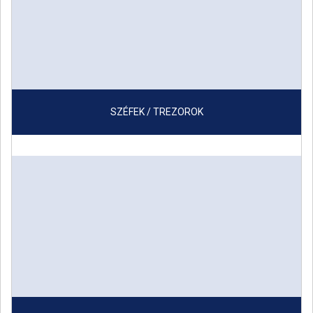
SZÉFEK / TREZOROK