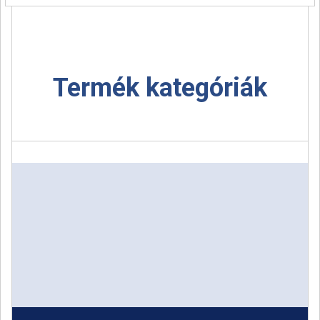
Termék kategóriák