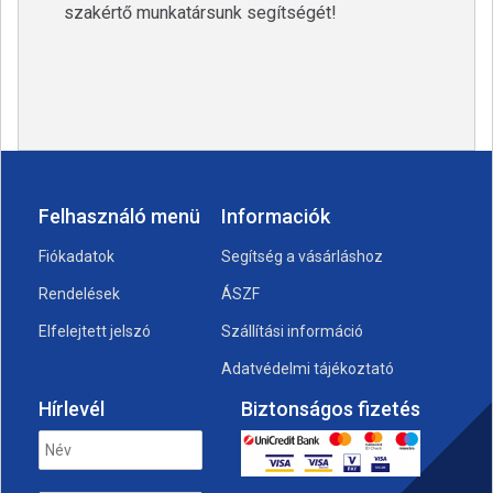
szakértő munkatársunk segítségét!
Felhasználó menü
Informaciók
Fiókadatok
Segítség a vásárláshoz
Rendelések
ÁSZF
Elfelejtett jelszó
Szállítási információ
Adatvédelmi tájékoztató
Hírlevél
Biztonságos fizetés