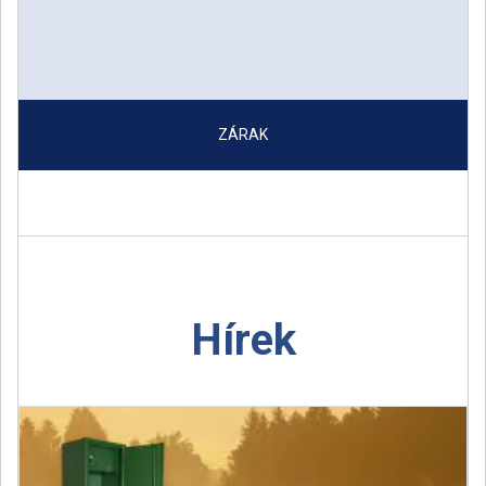
ZÁRAK
Hírek