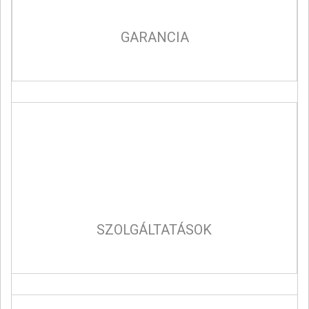
GARANCIA
SZOLGÁLTATÁSOK