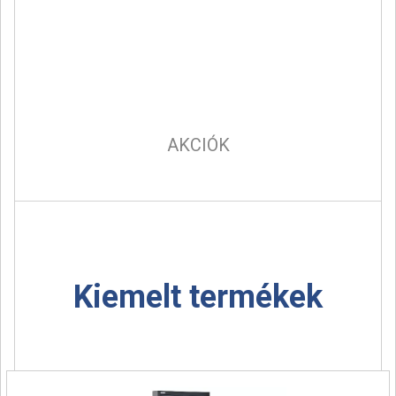
AKCIÓK
Kiemelt termékek