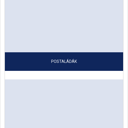
POSTALÁDÁK