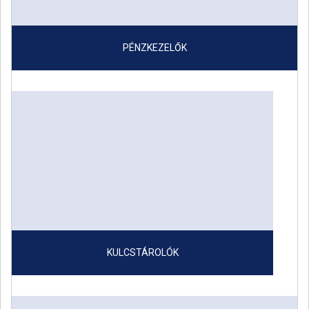
PÉNZKEZELŐK
KULCSTÁROLÓK