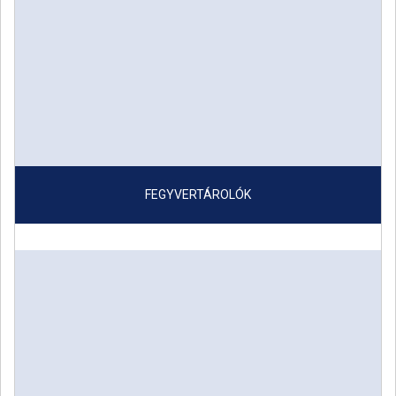
FEGYVERTÁROLÓK