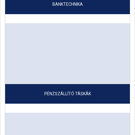
BANKTECHNIKA
PÉNZSZÁLLÍTÓ TÁSKÁK