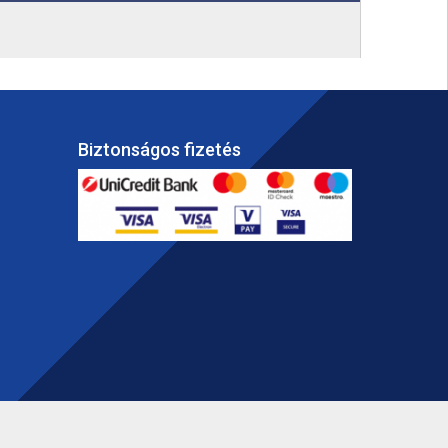
Biztonságos fizetés