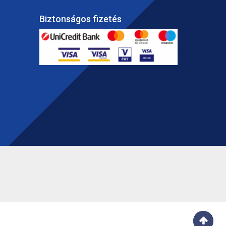
Biztonságos fizetés