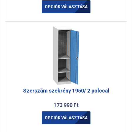
OPCIÓK VÁLASZTÁSA
Szerszám szekrény 1950/ 2 polccal
173 990
Ft
OPCIÓK VÁLASZTÁSA