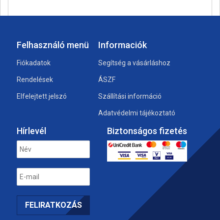
Felhasználó menü
Informaciók
Fiókadatok
Segítség a vásárláshoz
Rendelések
ÁSZF
Elfelejtett jelszó
Szállítási információ
Adatvédelmi tájékoztató
Hírlevél
Biztonságos fizetés