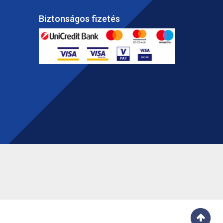
Biztonságos fizetés