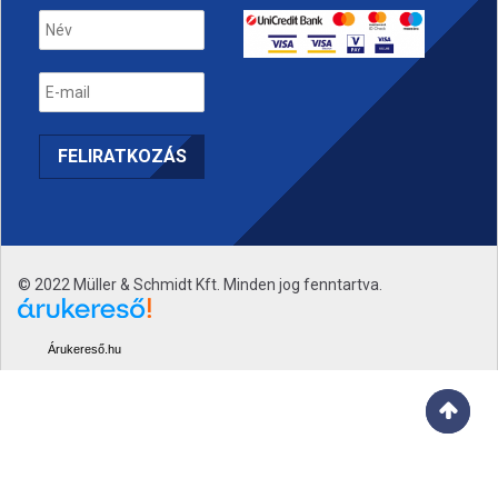
© 2022 Müller & Schmidt Kft. Minden jog fenntartva.
Árukereső.hu