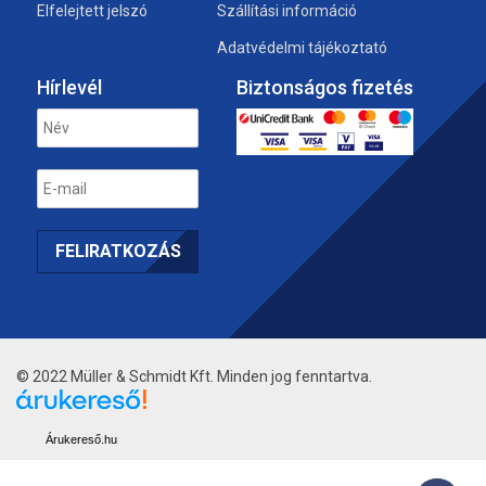
Elfelejtett jelszó
Szállítási információ
Adatvédelmi tájékoztató
Hírlevél
Biztonságos fizetés
© 2022 Müller & Schmidt Kft. Minden jog fenntartva.
Árukereső.hu