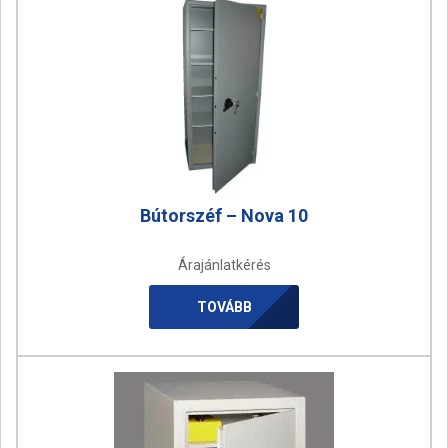
Bútorszéf – Nova 10
Árajánlatkérés
TOVÁBB