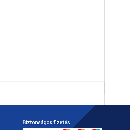
Biztonságos fizetés