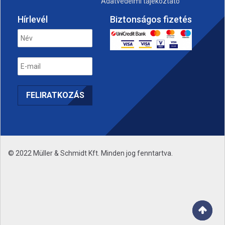
Adatvédelmi tájékoztató
Hírlevél
Biztonságos fizetés
© 2022 Müller & Schmidt Kft. Minden jog fenntartva.