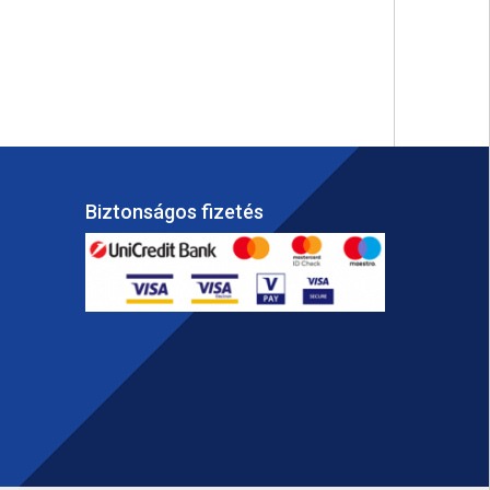
Biztonságos fizetés