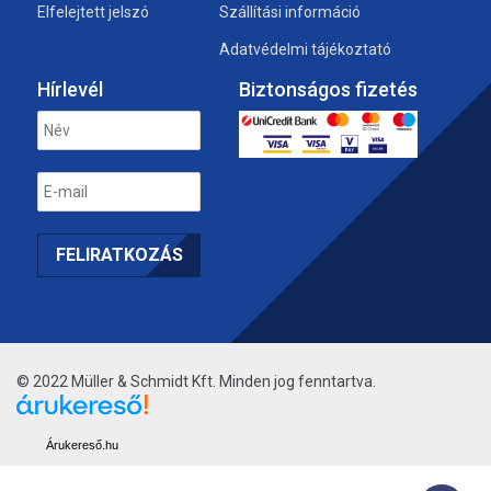
Elfelejtett jelszó
Szállítási információ
Adatvédelmi tájékoztató
Hírlevél
Biztonságos fizetés
© 2022 Müller & Schmidt Kft. Minden jog fenntartva.
Árukereső.hu