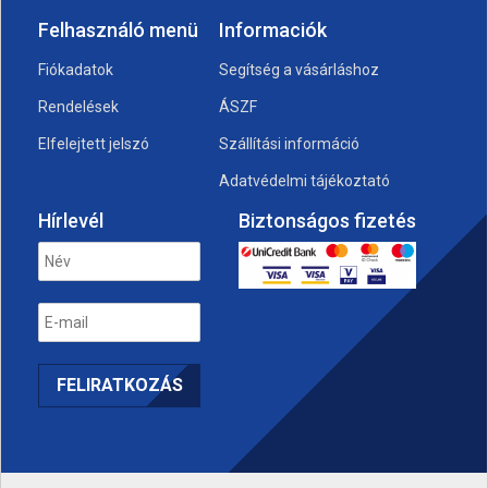
Felhasználó menü
Informaciók
Fiókadatok
Segítség a vásárláshoz
Rendelések
ÁSZF
Elfelejtett jelszó
Szállítási információ
Adatvédelmi tájékoztató
Hírlevél
Biztonságos fizetés