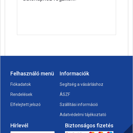
Felhasználó menü
Informaciók
Fiókadatok
Segítség a vásárláshoz
Rendelések
ÁSZF
Elfelejtett jelszó
Szállítási információ
Adatvédelmi tájékoztató
Hírlevél
Biztonságos fizetés