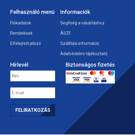
Felhasználó menü
Informaciók
Fiókadatok
Segítség a vásárláshoz
Rendelések
ÁSZF
Elfelejtett jelszó
Szállítási információ
Adatvédelmi tájékoztató
Hírlevél
Biztonságos fizetés