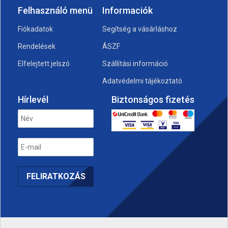
Felhasználó menü
Informaciók
Fiókadatok
Segítség a vásárláshoz
Rendelések
ÁSZF
Elfelejtett jelszó
Szállítási információ
Adatvédelmi tájékoztató
Hírlevél
Biztonságos fizetés