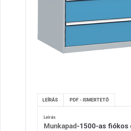
LEÍRÁS
PDF - ISMERTETŐ
Leírás
Munkapad
-1500-as fiókos 