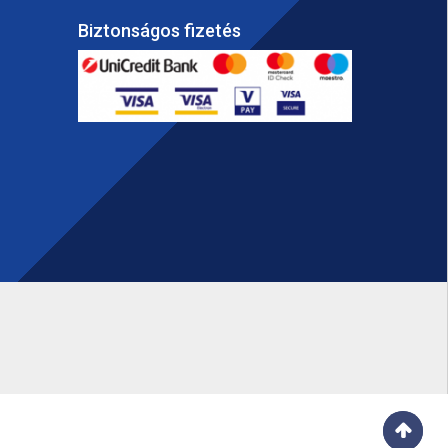
Biztonságos fizetés