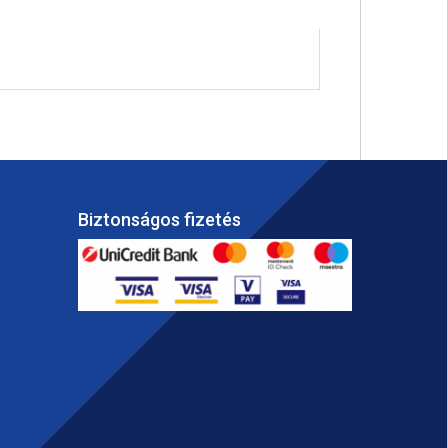
Biztonságos fizetés