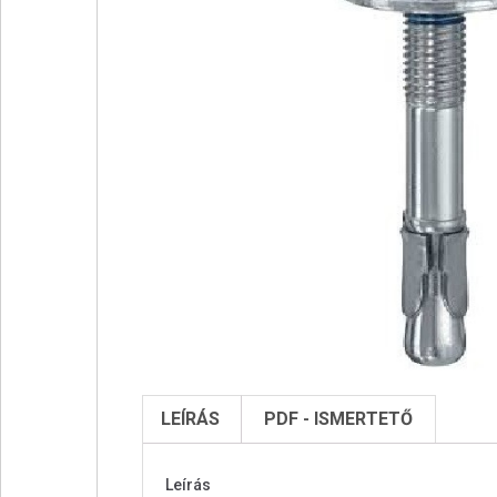
LEÍRÁS
PDF - ISMERTETŐ
Leírás