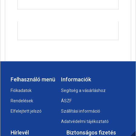
Felhasználó menü
Informaciók
Fiókadatok
Segítség a vásárláshoz
Rendelések
ÁSZF
Elfelejtett jelszó
Szállítási információ
Adatvédelmi tájékoztató
Hírlevél
Biztonságos fizetés