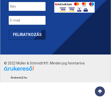
© 2022 Müller & Schmidt Kft. Minden jog fenntartva.
Árukereső.hu